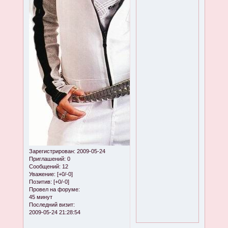
Зарегистрирован
: 2009-05-24
Приглашений:
0
Сообщений:
12
Уважение:
[+0/-0]
Позитив:
[+0/-0]
Провел на форуме:
45 минут
Последний визит:
2009-05-24 21:28:54