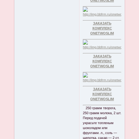
ONETWOSLIM
ЗАКАЗАТЬ
КОМПЛЕКС
ONETWOSLIM
ЗАКАЗАТЬ
КОМПЛЕКС
ONETWOSLIM
ЗАКАЗАТЬ
КОМПЛЕКС
ONETWOSLIM
250 грамм творога,
250 грамм молока, 2 шт.
Перед подачей
украсьте топленым
шоколадом или
фруктами. л., соль —
щепотка, сахар — 2 ст.